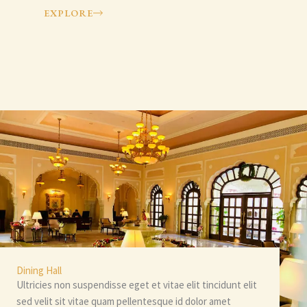
EXPLORE
Dining Hall
Ultricies non suspendisse eget et vitae elit tincidunt elit
sed velit sit vitae quam pellentesque id dolor amet