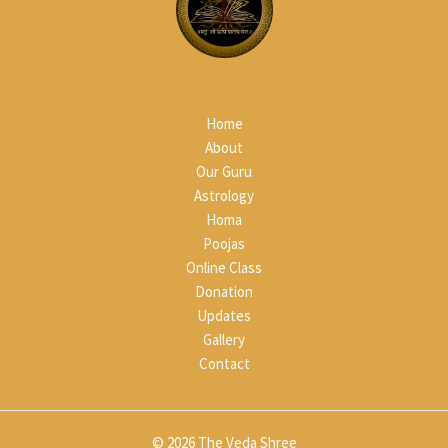
Home
About
Our Guru
Astrology
Homa
Poojas
Online Class
Donation
Updates
Gallery
Contact
© 2026 The Veda Shree